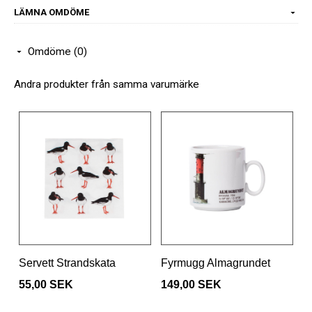
LÄMNA OMDÖME
Omdöme (0)
Andra produkter från samma varumärke
Servett Strandskata
Fyrmugg Almagrundet
55,00 SEK
149,00 SEK