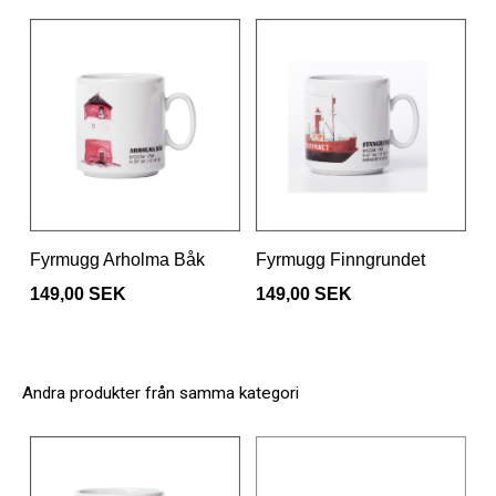
Fyrmugg Arholma Båk
Fyrmugg Finngrundet
149,00 SEK
149,00 SEK
Andra produkter från samma kategori