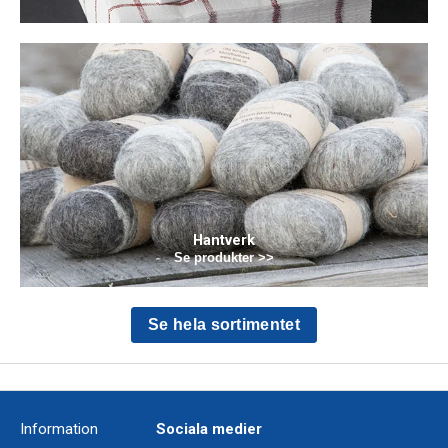
Hantverk
Se produkter >>
Se hela sortimentet
Information
Sociala medier