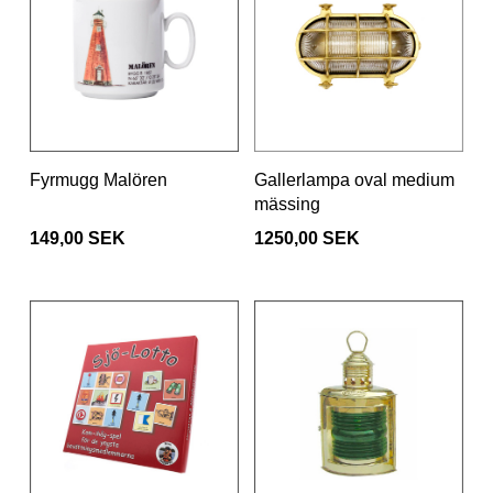
Fyrmugg Malören
Gallerlampa oval medium
mässing
149,00 SEK
1250,00 SEK