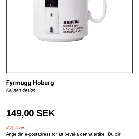
Fyrmugg Hoburg
Kajutan design
149,00 SEK
Slut i lager
Ange din e-postadress för att bevaka denna artikel. Du blir