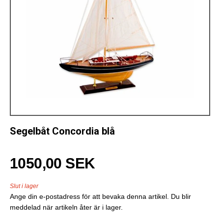
Segelbåt Concordia blå
1050,00 SEK
Slut i lager
Ange din e-postadress för att bevaka denna artikel. Du blir
meddelad när artikeln åter är i lager.