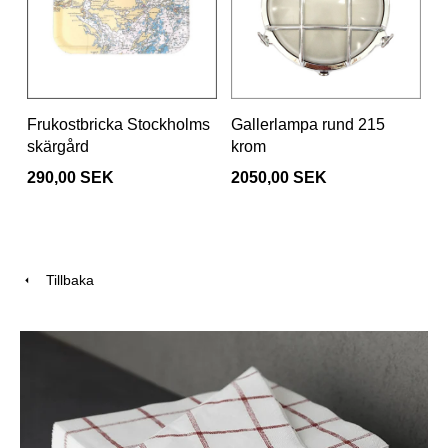
Frukostbricka Stockholms
Gallerlampa rund 215
skärgård
krom
290,00 SEK
2050,00 SEK
Tillbaka