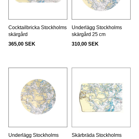
Cocktailbricka Stockholms
Underlägg Stockholms
skärgård
skärgård 25 cm
365,00 SEK
310,00 SEK
Underlägg Stockholms
Skärbräda Stockholms