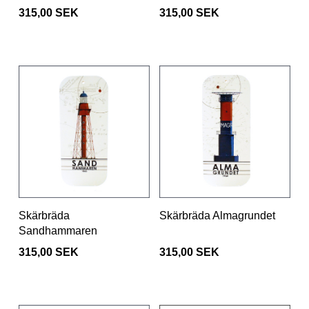
315,00 SEK
315,00 SEK
Skärbräda
Skärbräda Almagrundet
Sandhammaren
315,00 SEK
315,00 SEK