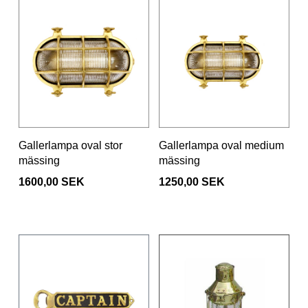
Gallerlampa oval stor
Gallerlampa oval medium
mässing
mässing
1600,00 SEK
1250,00 SEK