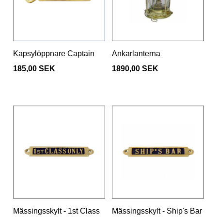
Kapsylöppnare Captain
Ankarlanterna
185,00 SEK
1890,00 SEK
Mässingsskylt - 1st Class
Mässingsskylt - Ship's Bar