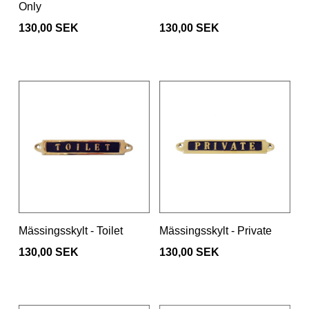
Only
130,00 SEK
130,00 SEK
Mässingsskylt - Toilet
Mässingsskylt - Private
130,00 SEK
130,00 SEK