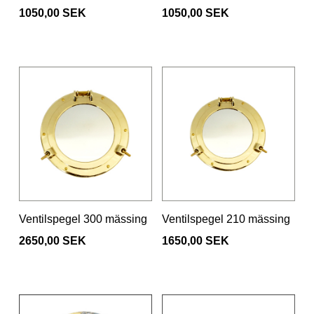
1050,00 SEK
1050,00 SEK
Ventilspegel 300 mässing
Ventilspegel 210 mässing
2650,00 SEK
1650,00 SEK