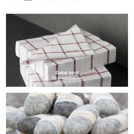
Dukat bord
Se produkter >>