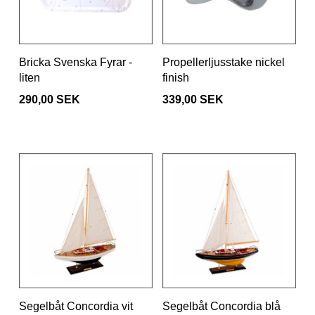
Bricka Svenska Fyrar -
Propellerljusstake nickel
liten
finish
290,00 SEK
339,00 SEK
Segelbåt Concordia vit
Segelbåt Concordia blå