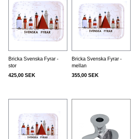
Bricka Svenska Fyrar -
Bricka Svenska Fyrar -
stor
mellan
425,00 SEK
355,00 SEK