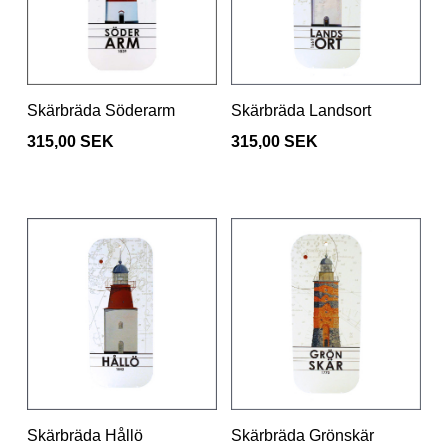
Skärbräda Söderarm
Skärbräda Landsort
315,00 SEK
315,00 SEK
Skärbräda Hållö
Skärbräda Grönskär