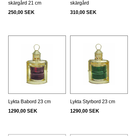
skärgård 21 cm
skärgård
250,00 SEK
310,00 SEK
Lykta Babord 23 cm
Lykta Styrbord 23 cm
1290,00 SEK
1290,00 SEK