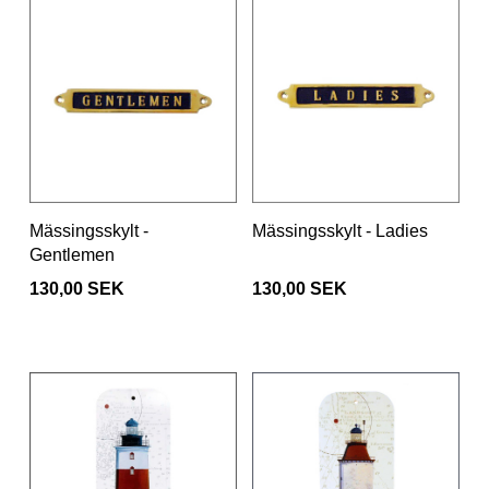
Mässingsskylt -
Mässingsskylt - Ladies
Gentlemen
130,00 SEK
130,00 SEK