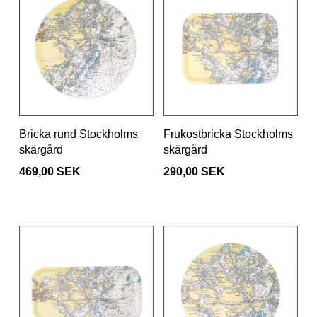
Bricka rund Stockholms
Frukostbricka Stockholms
skärgård
skärgård
469,00 SEK
290,00 SEK