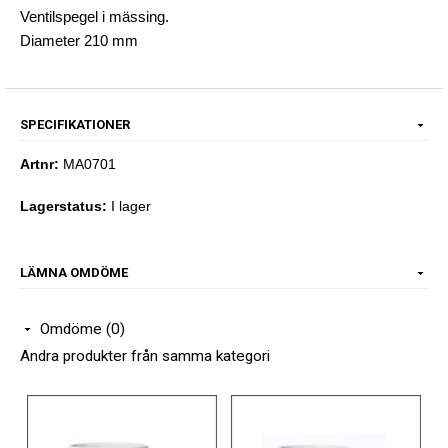
Ventilspegel i mässing.
Diameter 210 mm
SPECIFIKATIONER
Artnr:
MA0701
Lagerstatus:
I lager
LÄMNA OMDÖME
Omdöme (0)
Andra produkter från samma kategori