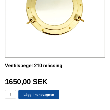
Ventilspegel 210 mässing
1650,00 SEK
Lägg i kundvagnen