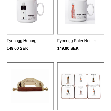
Fyrmugg Hoburg
Fyrmugg Pater Noster
149,00 SEK
149,00 SEK