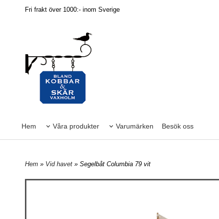
Fri frakt över 1000:- inom Sverige
Hem
Våra produkter
Varumärken
Besök oss
Hem
»
Vid havet
» Segelbåt Columbia 79 vit