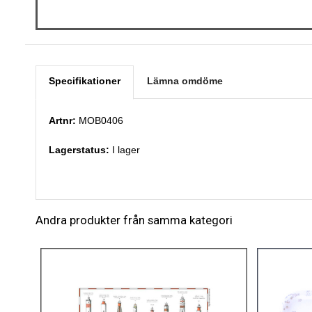
Specifikationer
Lämna omdöme
Artnr:
MOB0406
Lagerstatus:
I lager
Andra produkter från samma kategori