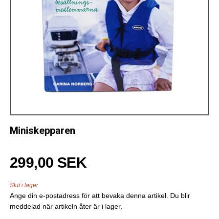
Miniskepparen
299,00 SEK
Slut i lager
Ange din e-postadress för att bevaka denna artikel. Du blir
meddelad när artikeln åter är i lager.