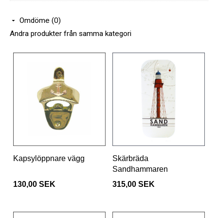
Omdöme (0)
Andra produkter från samma kategori
Kapsylöppnare vägg
Skärbräda
Sandhammaren
130,00 SEK
315,00 SEK