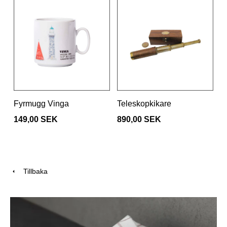
Fyrmugg Vinga
Teleskopkikare
149,00 SEK
890,00 SEK
Tillbaka