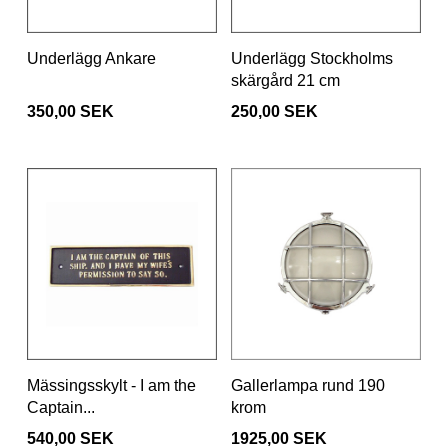
Underlägg Ankare
Underlägg Stockholms
skärgård 21 cm
350,00 SEK
250,00 SEK
Mässingsskylt - I am the
Gallerlampa rund 190
Captain...
krom
540,00 SEK
1925,00 SEK