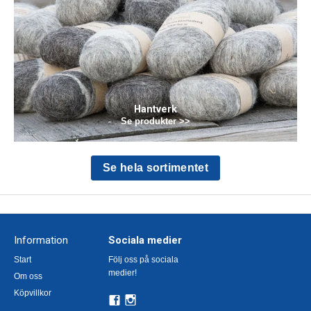
Hantverk
Se produkter >>
Se hela sortimentet
Information
Sociala medier
Start
Följ oss på sociala
medier!
Om oss
Köpvillkor