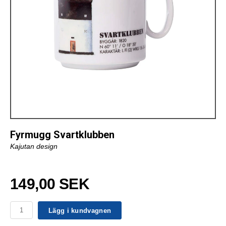
Fyrmugg Svartklubben
Kajutan design
149,00 SEK
Lägg i kundvagnen