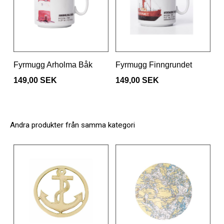
Fyrmugg Arholma Båk
Fyrmugg Finngrundet
149,00 SEK
149,00 SEK
Andra produkter från samma kategori