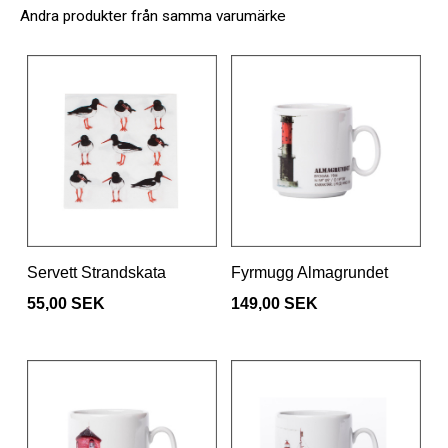
Andra produkter från samma varumärke
Servett Strandskata
Fyrmugg Almagrundet
55,00 SEK
149,00 SEK