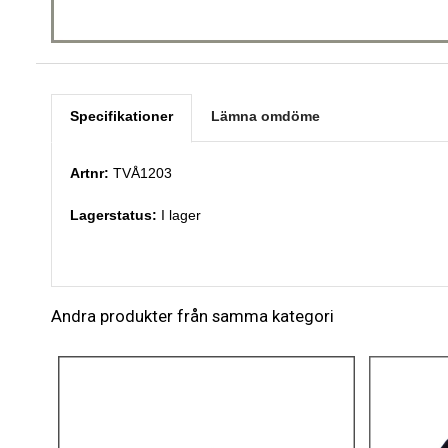
Specifikationer
Lämna omdöme
Artnr:
TVÅ1203
Lagerstatus:
I lager
Andra produkter från samma kategori