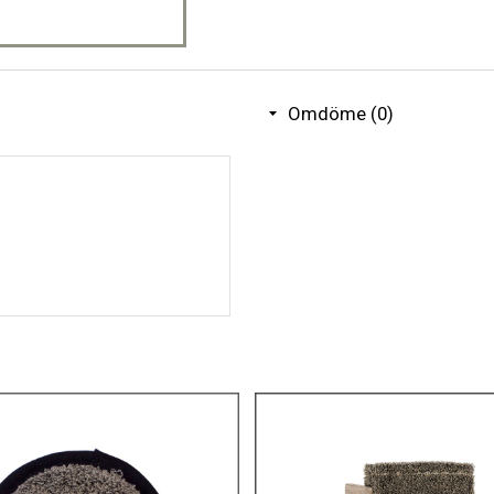
Omdöme (0)