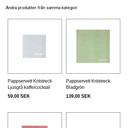
Andra produkter från samma kategori
Pappservett Kritstreck
Pappservett Kritstreck
Ljusgrå kaffe/cocktail
Bladgrön
59,00 SEK
139,00 SEK