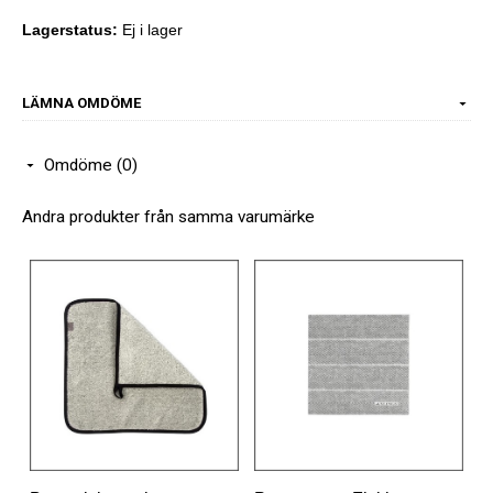
Lagerstatus:
Ej i lager
LÄMNA OMDÖME
Omdöme (0)
Andra produkter från samma varumärke