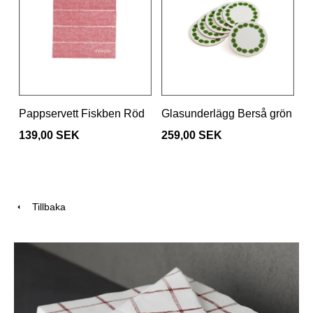
Pappservett Fiskben Röd
Glasunderlägg Berså grön
139,00 SEK
259,00 SEK
Tillbaka