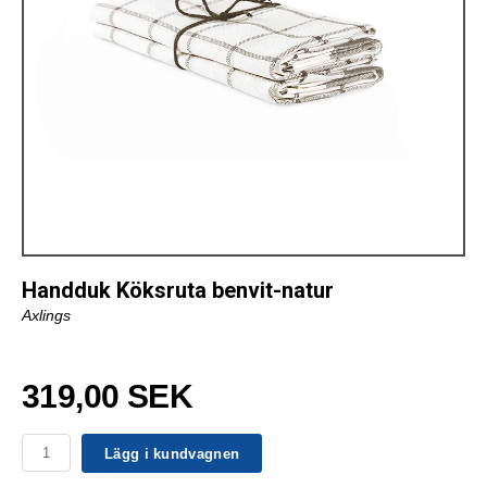
Handduk Köksruta benvit-natur
Axlings
319,00 SEK
Lägg i kundvagnen