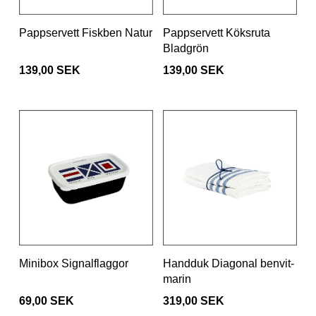
Pappservett Fiskben Natur
Pappservett Köksruta
Bladgrön
139,00 SEK
139,00 SEK
Minibox Signalflaggor
Handduk Diagonal benvit-
marin
69,00 SEK
319,00 SEK