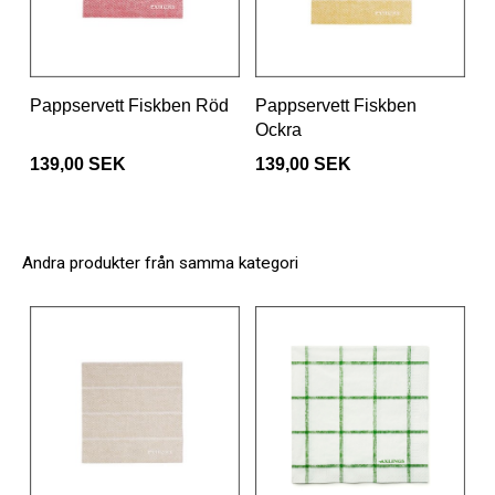
Pappservett Fiskben Röd
Pappservett Fiskben
Ockra
139,00 SEK
139,00 SEK
Andra produkter från samma kategori