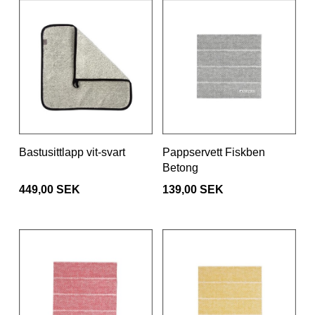
Bastusittlapp vit-svart
Pappservett Fiskben
Betong
449,00 SEK
139,00 SEK