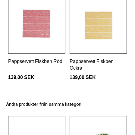
Pappservett Fiskben Röd
Pappservett Fiskben
Ockra
139,00 SEK
139,00 SEK
Andra produkter från samma kategori