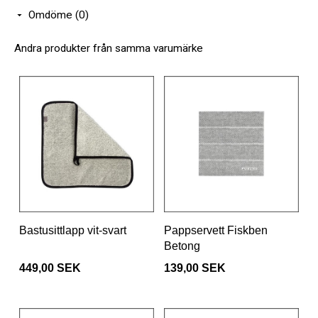
Omdöme (0)
Andra produkter från samma varumärke
Bastusittlapp vit-svart
Pappservett Fiskben
Betong
449,00 SEK
139,00 SEK