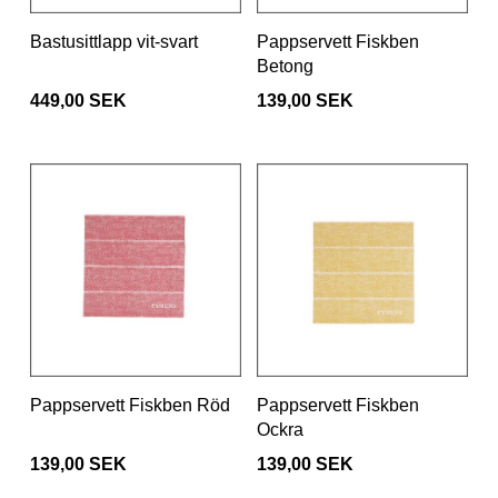
Bastusittlapp vit-svart
Pappservett Fiskben
Betong
449,00 SEK
139,00 SEK
Pappservett Fiskben Röd
Pappservett Fiskben
Ockra
139,00 SEK
139,00 SEK