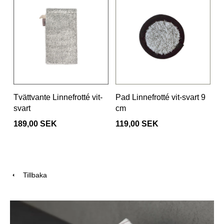
Tvättvante Linnefrotté vit-
Pad Linnefrotté vit-svart 9
svart
cm
189,00 SEK
119,00 SEK
Tillbaka