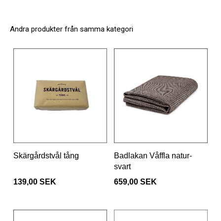
Andra produkter från samma kategori
Skärgårdstvål tång
Badlakan Våffla natur-
svart
139,00 SEK
659,00 SEK