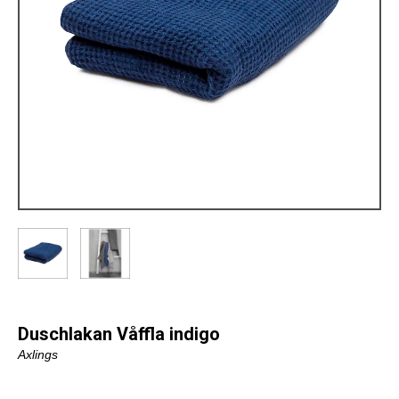
Duschlakan Våffla indigo
Axlings