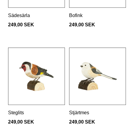
Sädesärla
Bofink
249,00 SEK
249,00 SEK
Steglits
Stjärtmes
249,00 SEK
249,00 SEK