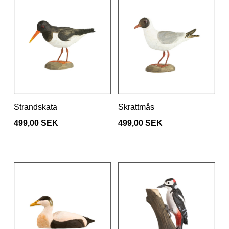
Strandskata
Skrattmås
499,00 SEK
499,00 SEK