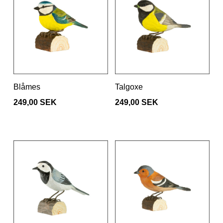
Blåmes
Talgoxe
249,00 SEK
249,00 SEK