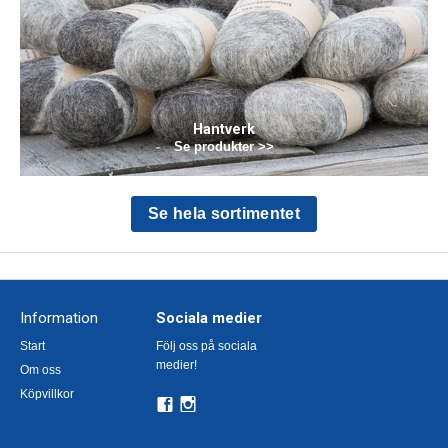
Hantverk
Se produkter >>
Se hela sortimentet
Information
Sociala medier
Start
Följ oss på sociala
medier!
Om oss
Köpvillkor