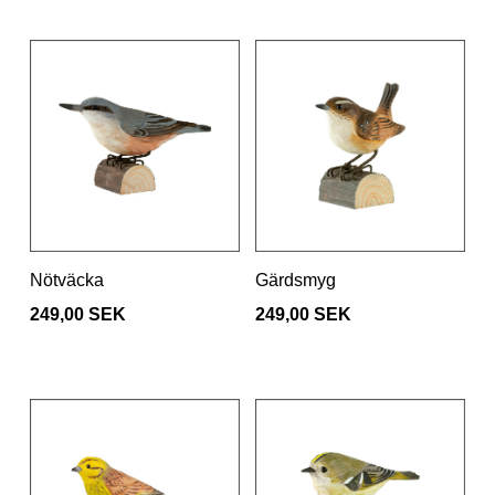
Nötväcka
Gärdsmyg
249,00 SEK
249,00 SEK