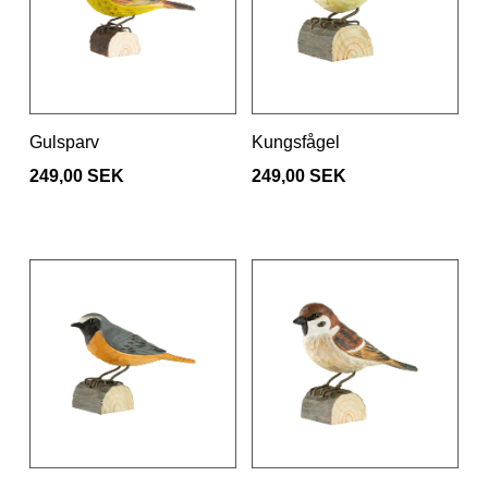
Gulsparv
Kungsfågel
249,00 SEK
249,00 SEK