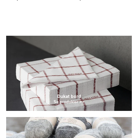
Dukat bord
Se produkter >>