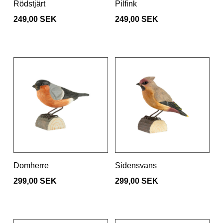
Rödstjärt
Pilfink
249,00 SEK
249,00 SEK
Domherre
Sidensvans
299,00 SEK
299,00 SEK