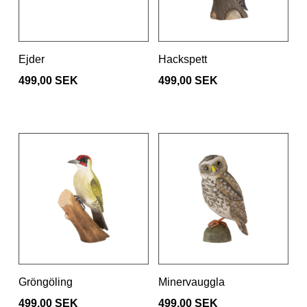
Ejder
Hackspett
499,00 SEK
499,00 SEK
Gröngöling
Minervauggla
499,00 SEK
499,00 SEK